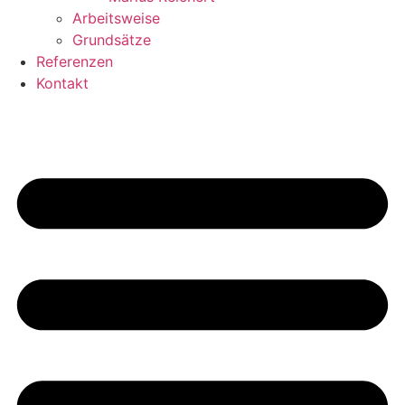
Arbeitsweise
Grundsätze
Referenzen
Kontakt