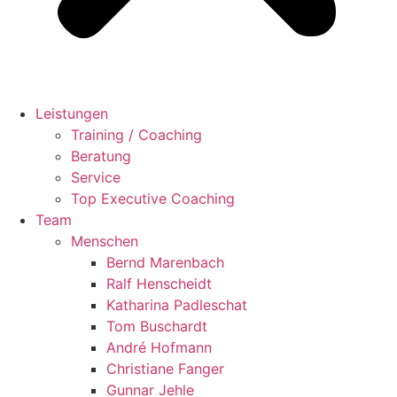
Leistungen
Training / Coaching
Beratung
Service
Top Executive Coaching
Team
Menschen
Bernd Marenbach
Ralf Henscheidt
Katharina Padleschat
Tom Buschardt
André Hofmann
Christiane Fanger
Gunnar Jehle