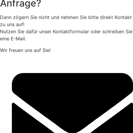
Anfrage?
Dann zögern Sie nicht und nehmen Sie bitte direkt Kontakt
zu uns auf!
Nutzen Sie dafür unser Kontaktformular oder schreiben Sie
eine E-Mail.
Wir freuen uns auf Sie!