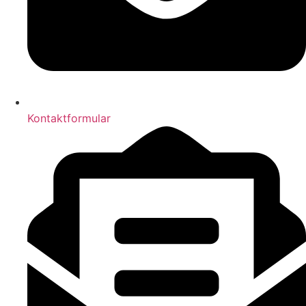
Kontaktformular