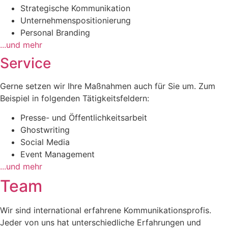
Strategische Kommunikation
Unternehmenspositionierung
Personal Branding
...und mehr
Service
Gerne setzen wir Ihre Maßnahmen auch für Sie um. Zum
Beispiel in folgenden Tätigkeitsfeldern:
Presse- und Öffentlichkeitsarbeit
Ghostwriting
Social Media
Event Management
...und mehr
Team
Wir sind international erfahrene Kommunikationsprofis.
Jeder von uns hat unterschiedliche Erfahrungen und