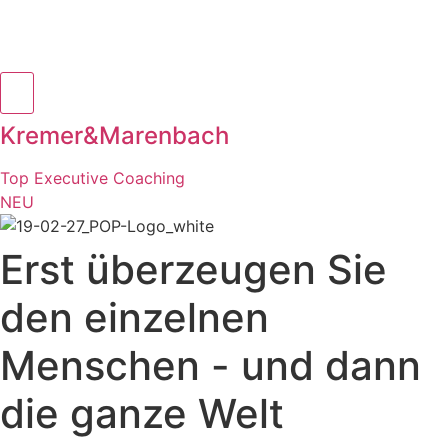
Kremer&Marenbach
Top Executive Coaching
NEU
Erst überzeugen Sie
den einzelnen
Menschen - und dann
die ganze Welt