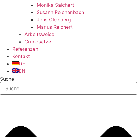
Monika Salchert
Susann Reichenbach
Jens Gleisberg
Marius Reichert
Arbeitsweise
Grundsätze
Referenzen
Kontakt
DE
EN
Suche