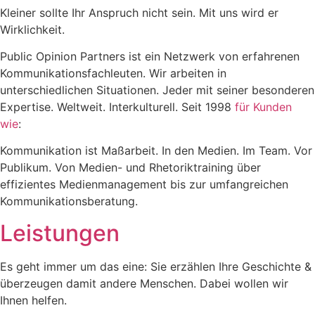
Kleiner sollte Ihr Anspruch nicht sein. Mit uns wird er
Wirklichkeit.
Public Opinion Partners ist ein Netzwerk von erfahrenen
Kommunikationsfachleuten. Wir arbeiten in
unterschiedlichen Situationen. Jeder mit seiner besonderen
Expertise. Weltweit. Interkulturell. Seit 1998
für Kunden
wie
:
Kommunikation ist Maßarbeit. In den Medien. Im Team. Vor
Publikum. Von Medien- und Rhetoriktraining über
effizientes Medienmanagement bis zur umfangreichen
Kommunikationsberatung.
Leistungen
Es geht immer um das eine: Sie erzählen Ihre Geschichte &
überzeugen damit andere Menschen. Dabei wollen wir
Ihnen helfen.