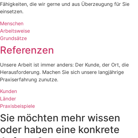
Fähigkeiten, die wir gerne und aus Überzeugung für Sie
einsetzen.
Menschen
Arbeitsweise
Grundsätze
Referenzen
Unsere Arbeit ist immer anders: Der Kunde, der Ort, die
Herausforderung. Machen Sie sich unsere langjährige
Praxiserfahrung zunutze.
Kunden
Länder
Praxisbeispiele
Sie möchten mehr wissen
oder haben eine konkrete