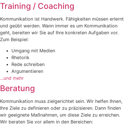
Training / Coaching
Kommunikation ist Handwerk. Fähigkeiten müssen erlernt
und geübt werden. Wann immer es um Kommunikation
geht, bereiten wir Sie auf Ihre konkreten Aufgaben vor.
Zum Beispiel:
Umgang mit Medien
Rhetorik
Rede schreiben
Argumentieren
...und mehr
Beratung
Kommunikation muss zielgerichtet sein. Wir helfen Ihnen,
Ihre Ziele zu definieren oder zu präzisieren. Dann finden
wir geeignete Maßnahmen, um diese Ziele zu erreichen.
Wir beraten Sie vor allem in den Bereichen: