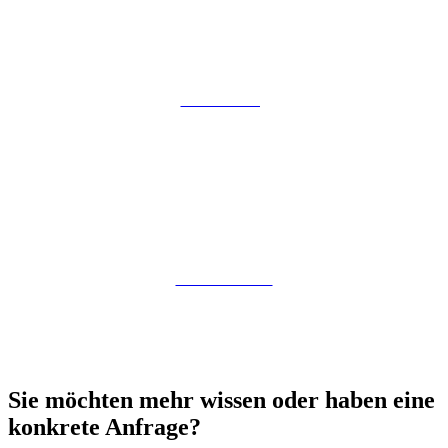
Jens Gleisberg
Marius Reichert
Sie möchten mehr wissen oder haben eine
konkrete Anfrage?