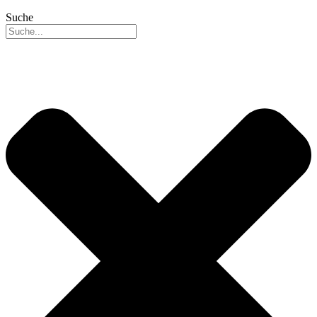
Suche