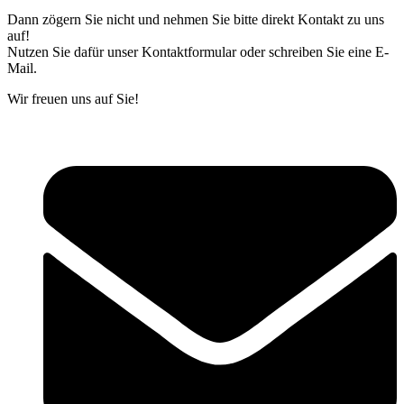
Dann zögern Sie nicht und nehmen Sie bitte direkt Kontakt zu uns
auf!
Nutzen Sie dafür unser Kontaktformular oder schreiben Sie eine E-
Mail.
Wir freuen uns auf Sie!