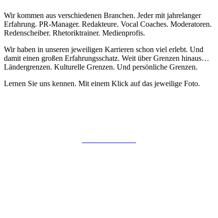
Wir kommen aus verschiedenen Branchen. Jeder mit jahrelanger
Erfahrung. PR-Manager. Redakteure. Vocal Coaches. Moderatoren.
Redenscheiber. Rhetoriktrainer. Medienprofis.
Wir haben in unseren jeweiligen Karrieren schon viel erlebt. Und
damit einen großen Erfahrungsschatz. Weit über Grenzen hinaus…
Ländergrenzen. Kulturelle Grenzen. Und persönliche Grenzen.
Lernen Sie uns kennen. Mit einem Klick auf das jeweilige Foto.
Bernd Marenbach