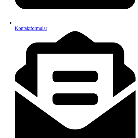
Kontaktformular