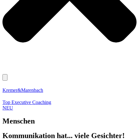
Kremer&Marenbach
Top Executive Coaching
NEU
Menschen
Kommunikation hat... viele Gesichter!