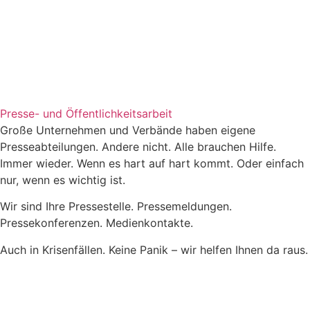
Presse- und Öffentlichkeitsarbeit
Große Unternehmen und Verbände haben eigene
Presseabteilungen. Andere nicht. Alle brauchen Hilfe.
Immer wieder. Wenn es hart auf hart kommt. Oder einfach
nur, wenn es wichtig ist.
Wir sind Ihre Pressestelle. Pressemeldungen.
Pressekonferenzen. Medienkontakte.
Auch in Krisenfällen. Keine Panik – wir helfen Ihnen da raus.