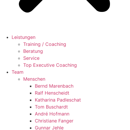
Leistungen
Training / Coaching
Beratung
Service
Top Executive Coaching
Team
Menschen
Bernd Marenbach
Ralf Henscheidt
Katharina Padleschat
Tom Buschardt
André Hofmann
Christiane Fanger
Gunnar Jehle