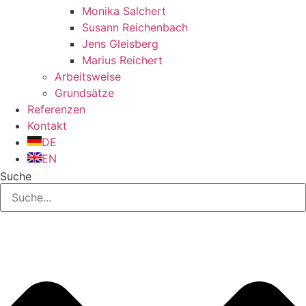
Monika Salchert
Susann Reichenbach
Jens Gleisberg
Marius Reichert
Arbeitsweise
Grundsätze
Referenzen
Kontakt
DE
EN
Suche