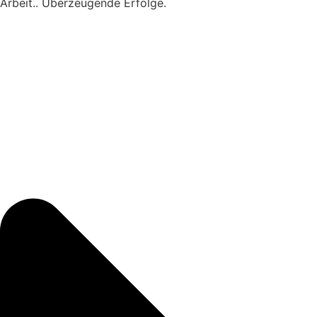
Arbeit.. Überzeugende Erfolge.