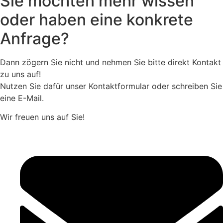
Sie möchten mehr wissen
oder haben eine konkrete
Anfrage?
Dann zögern Sie nicht und nehmen Sie bitte direkt Kontakt
zu uns auf!
Nutzen Sie dafür unser Kontaktformular oder schreiben Sie
eine E-Mail.
Wir freuen uns auf Sie!