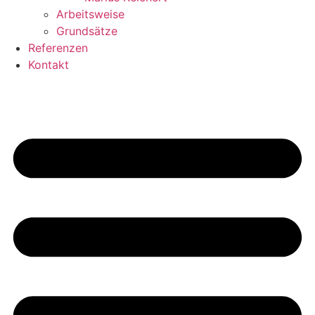
Arbeitsweise
Grundsätze
Referenzen
Kontakt