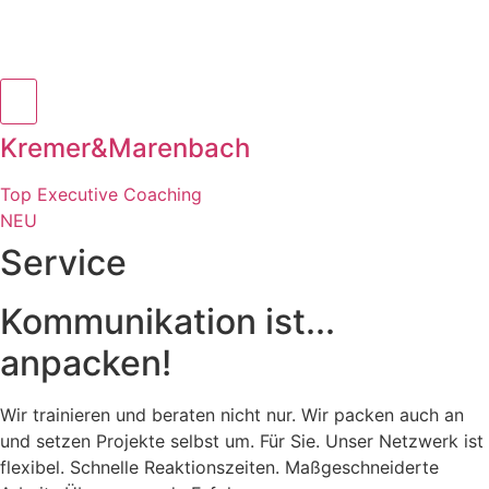
Kremer&Marenbach
Top Executive Coaching
NEU
Service
Kommunikation ist...
anpacken!
Wir trainieren und beraten nicht nur. Wir packen auch an
und setzen Projekte selbst um. Für Sie. Unser Netzwerk ist
flexibel. Schnelle Reaktionszeiten. Maßgeschneiderte