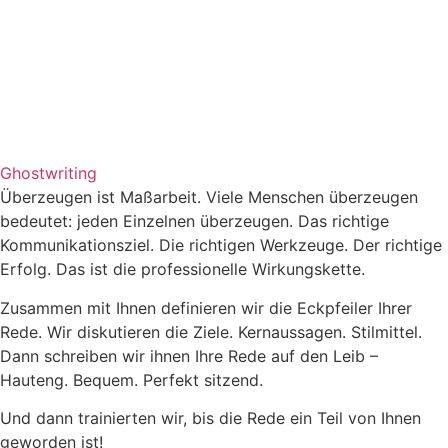
Ghostwriting
Überzeugen ist Maßarbeit. Viele Menschen überzeugen
bedeutet: jeden Einzelnen überzeugen. Das richtige
Kommunikationsziel. Die richtigen Werkzeuge. Der richtige
Erfolg. Das ist die professionelle Wirkungskette.
Zusammen mit Ihnen definieren wir die Eckpfeiler Ihrer
Rede. Wir diskutieren die Ziele. Kernaussagen. Stilmittel.
Dann schreiben wir ihnen Ihre Rede auf den Leib –
Hauteng. Bequem. Perfekt sitzend.
Und dann trainierten wir, bis die Rede ein Teil von Ihnen
geworden ist!