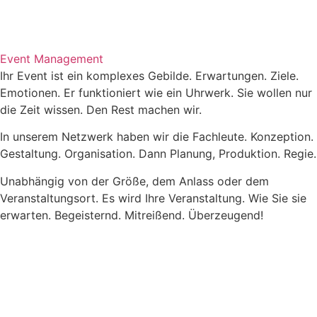
Event Management
Ihr Event ist ein komplexes Gebilde. Erwartungen. Ziele.
Emotionen. Er funktioniert wie ein Uhrwerk. Sie wollen nur
die Zeit wissen. Den Rest machen wir.
In unserem Netzwerk haben wir die Fachleute. Konzeption.
Gestaltung. Organisation. Dann Planung, Produktion. Regie.
Unabhängig von der Größe, dem Anlass oder dem
Veranstaltungsort. Es wird Ihre Veranstaltung. Wie Sie sie
erwarten. Begeisternd. Mitreißend. Überzeugend!