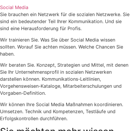
Social Media
Sie brauchen ein Netzwerk für die sozialen Netzwerke. Sie
sind ein bedeutender Teil Ihrer Kommunikation. Und sie
sind eine Herausforderung für Profis.
Wir trainieren Sie. Was Sie über Social Media wissen
sollten. Worauf Sie achten müssen. Welche Chancen Sie
haben.
Wir beraten Sie. Konzept, Strategien und Mittel, mit denen
Sie Ihr Unternehmensprofil in sozialen Netzwerken
darstellen können. Kommunikations-Leitlinien,
Vorgehensweisen-Kataloge, Mitarbeiterschulungen und
Vorgaben-Definition.
Wir können Ihre Social Media Maßnahmen koordinieren.
Umsetzen. Technik und Kompetenzen, Testläufe und
Erfolgskontrollen durchführen.