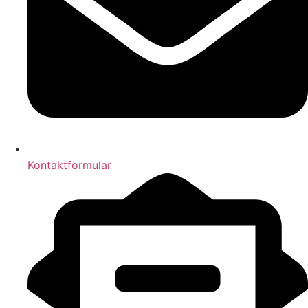
Kontaktformular