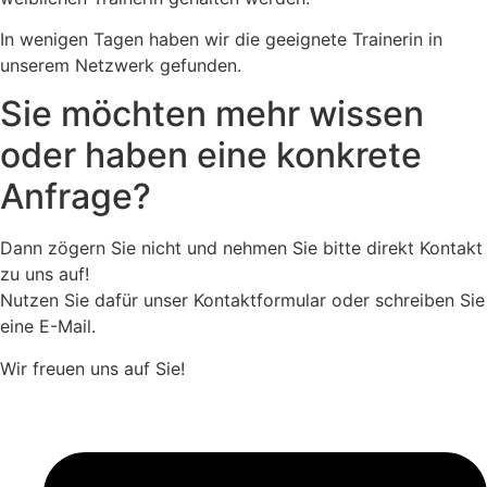
In wenigen Tagen haben wir die geeignete Trainerin in
unserem Netzwerk gefunden.
Sie möchten mehr wissen
oder haben eine konkrete
Anfrage?
Dann zögern Sie nicht und nehmen Sie bitte direkt Kontakt
zu uns auf!
Nutzen Sie dafür unser Kontaktformular oder schreiben Sie
eine E-Mail.
Wir freuen uns auf Sie!