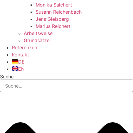
Monika Salchert
Susann Reichenbach
Jens Gleisberg
Marius Reichert
Arbeitsweise
Grundsätze
Referenzen
Kontakt
DE
EN
Suche