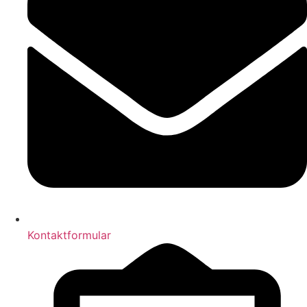
Kontaktformular