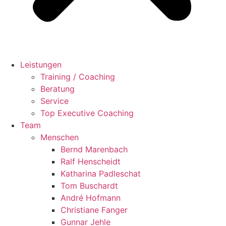
Leistungen
Training / Coaching
Beratung
Service
Top Executive Coaching
Team
Menschen
Bernd Marenbach
Ralf Henscheidt
Katharina Padleschat
Tom Buschardt
André Hofmann
Christiane Fanger
Gunnar Jehle