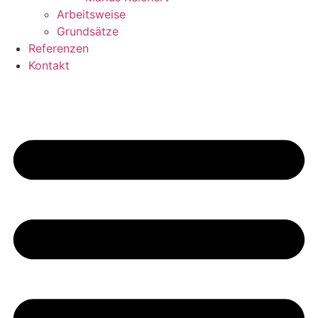
Arbeitsweise
Grundsätze
Referenzen
Kontakt