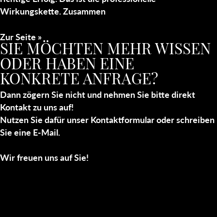
Wirkungskette. Zusammen
Zur Seite »
SIE MÖCHTEN MEHR WISSEN
ODER HABEN EINE
KONKRETE ANFRAGE?
Dann zögern Sie nicht und nehmen Sie bitte direkt
Kontakt zu uns auf!
Nutzen Sie dafür unser Kontaktformular oder schreiben
Sie eine E-Mail.
Wir freuen uns auf Sie!