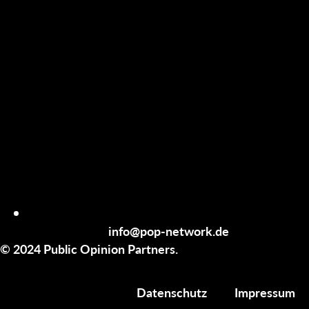
info@pop-network.de
© 2024 Public Opinion Partners.
Datenschutz
Impressum