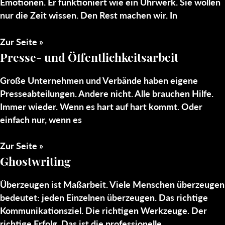
Emotionen. Er funktioniert wie ein Uhrwerk. Sie wollen
nur die Zeit wissen. Den Rest machen wir. In
Zur Seite »
Presse- und Öffentlichkeitsarbeit
Große Unternehmen und Verbände haben eigene
Presseabteilungen. Andere nicht. Alle brauchen Hilfe.
Immer wieder. Wenn es hart auf hart kommt. Oder
einfach nur, wenn es
Zur Seite »
Ghostwriting
Überzeugen ist Maßarbeit. Viele Menschen überzeugen
bedeutet: jeden Einzelnen überzeugen. Das richtige
Kommunikationsziel. Die richtigen Werkzeuge. Der
richtige Erfolg. Das ist die professionelle