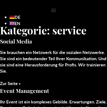
DE
EN
Kategorie: service
Social Media
Sie brauchen ein Netzwerk für die sozialen Netzwerke.
Sie sind ein bedeutender Teil Ihrer Kommunikation. Und
sie sind eine Herausforderung für Profis. Wir trainieren
Sie.
Zur Seite »
Event Management
Ihr Event ist ein komplexes Gebilde. Erwartungen. Ziele.