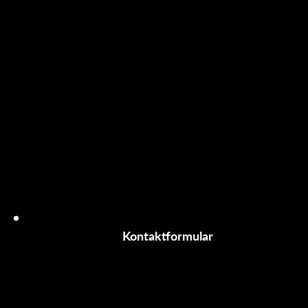
Kontaktformular