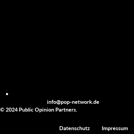
info@pop-network.de
© 2024 Public Opinion Partners.
Datenschutz
Impressum