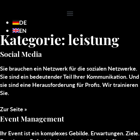
DE
EN
Kategorie: leistung
Social Media
Sie brauchen ein Netzwerk für die sozialen Netzwerke.
Sie sind ein bedeutender Teil Ihrer Kommunikation. Und
sie sind eine Herausforderung für Profis. Wir trainieren
Sie.
Zur Seite »
Event Management
Ihr Event ist ein komplexes Gebilde. Erwartungen. Ziele.