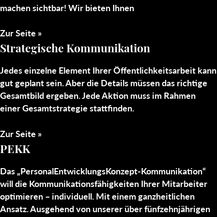
machen sichtbar! Wir bieten Ihnen
Zur Seite »
Strategische Kommunikation
Jedes einzelne Element Ihrer Öffentlichkeitsarbeit kann
gut geplant sein. Aber die Details müssen das richtige
Gesamtbild ergeben. Jede Aktion muss im Rahmen
einer Gesamtstrategie stattfinden.
Zur Seite »
PEKK
Das „PersonalEntwicklungsKonzept-Kommunikation“
will die Kommunikationsfähigkeiten Ihrer Mitarbeiter
optimieren – individuell. Mit einem ganzheitlichen
Ansatz. Ausgehend von unserer über fünfzehnjährigen