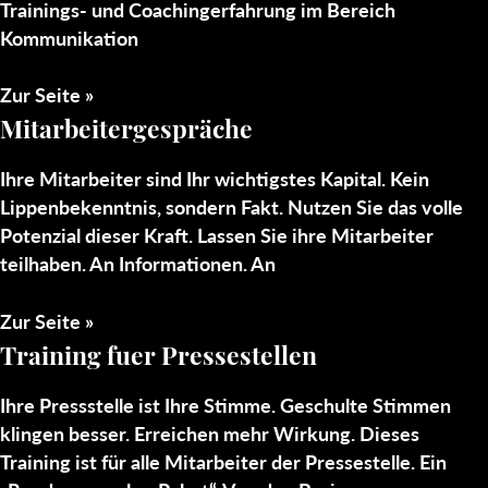
Trainings- und Coachingerfahrung im Bereich
Kommunikation
Zur Seite »
Mitarbeitergespräche
Ihre Mitarbeiter sind Ihr wichtigstes Kapital. Kein
Lippenbekenntnis, sondern Fakt. Nutzen Sie das volle
Potenzial dieser Kraft. Lassen Sie ihre Mitarbeiter
teilhaben. An Informationen. An
Zur Seite »
Training fuer Pressestellen
Ihre Pressstelle ist Ihre Stimme. Geschulte Stimmen
klingen besser. Erreichen mehr Wirkung. Dieses
Training ist für alle Mitarbeiter der Pressestelle. Ein