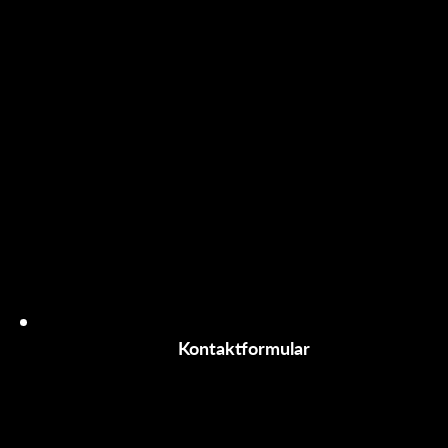
Kontaktformular