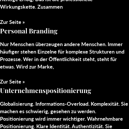
Wirkungskette. Zusammen
Zur Seite »
Personal Branding
Nur Menschen überzeugen andere Menschen. Immer
häufiger stehen Einzelne für komplexe Strukturen und
Prozesse. Wer in der Öffentlichkeit steht, steht für
etwas. Wird zur Marke,
Zur Seite »
Unternehmenspositionierung
Globalisierung. Informations-Overload. Komplexität. Sie
machen es schwierig, gesehen zu werden.
Positionierung wird immer wichtiger. Wahrnehmbare
Positionierung. Klare Identität. Authentizität. Sie