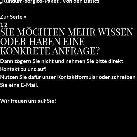
„Rundum-sorglos-Paket“. Von den Basics
Zur Seite »
1
2
SIE MÖCHTEN MEHR WISSEN
ODER HABEN EINE
KONKRETE ANFRAGE?
Dann zögern Sie nicht und nehmen Sie bitte direkt
Kontakt zu uns auf!
Nutzen Sie dafür unser Kontaktformular oder schreiben
Sie eine E-Mail.
Wir freuen uns auf Sie!