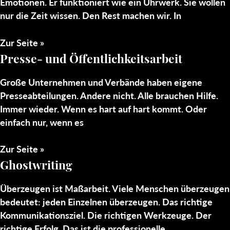
Emotionen. Er funktioniert wie ein Uhrwerk. Sie wollen
nur die Zeit wissen. Den Rest machen wir. In
Zur Seite »
Presse- und Öffentlichkeitsarbeit
Große Unternehmen und Verbände haben eigene
Presseabteilungen. Andere nicht. Alle brauchen Hilfe.
Immer wieder. Wenn es hart auf hart kommt. Oder
einfach nur, wenn es
Zur Seite »
Ghostwriting
Überzeugen ist Maßarbeit. Viele Menschen überzeugen
bedeutet: jeden Einzelnen überzeugen. Das richtige
Kommunikationsziel. Die richtigen Werkzeuge. Der
richtige Erfolg. Das ist die professionelle